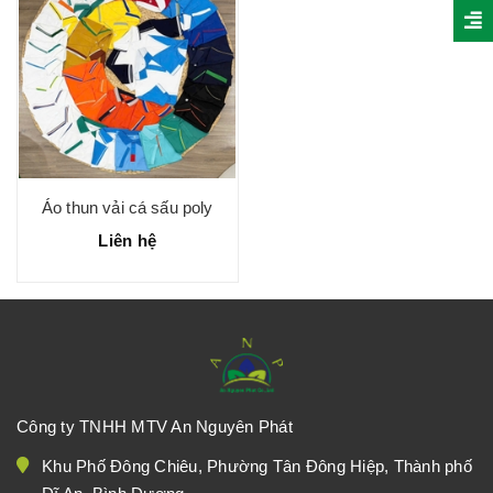
Áo thun vải cá sấu poly
Liên hệ
Công ty TNHH MTV An Nguyên Phát
Khu Phố Đông Chiêu, Phường Tân Đông Hiệp, Thành phố