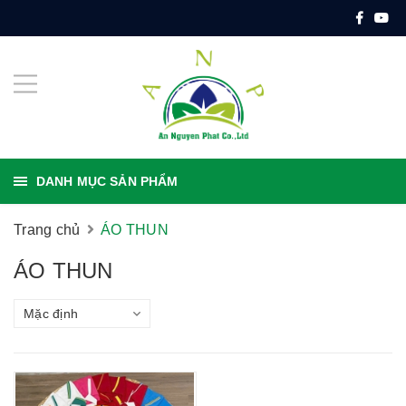
DANH MỤC SẢN PHẨM
Trang chủ
ÁO THUN
ÁO THUN
Mặc định