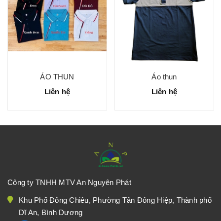
ÁO THUN
Áo thun
Liên hệ
Liên hệ
Công ty TNHH MTV An Nguyên Phát
Khu Phố Đông Chiêu, Phường Tân Đông Hiệp, Thành phố
Dĩ An, Bình Dương