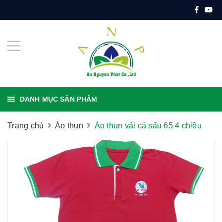
DANH MỤC SẢN PHẨM
Trang chủ
Áo thun
Áo thun vải cá sấu 65 4 chiều