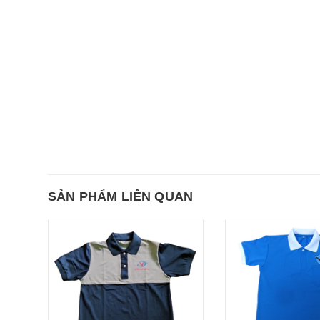
SẢN PHẨM LIÊN QUAN