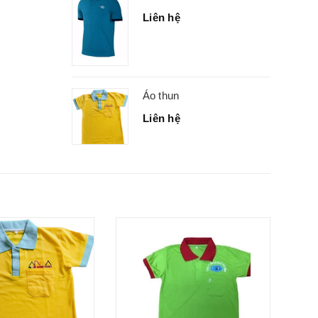
Liên hệ
Áo thun
Liên hệ